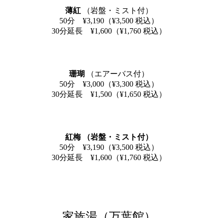
薄紅
（岩盤・ミスト付）
50分 ¥3,190（¥3,500 税込）
30分延長 ¥1,600（¥1,760 税込）
珊瑚
（エアーバス付）
50分 ¥3,000（¥3,300 税込）
30分延長 ¥1,500（¥1,650 税込）
紅梅 （岩盤・ミスト付）
50分 ¥3,190（¥3,500 税込）
30分延長 ¥1,600（¥1,760 税込）
家族湯（万葉館）