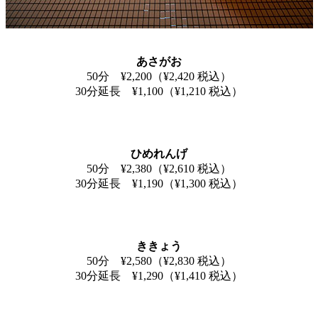
あさがお
50分 ¥2,200（¥2,420 税込）
30分延長 ¥1,100（¥1,210 税込）
ひめれんげ
50分 ¥2,380（¥2,610 税込）
30分延長 ¥1,190（¥1,300 税込）
ききょう
50分 ¥2,580（¥2,830 税込）
30分延長 ¥1,290（¥1,410 税込）