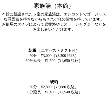
家族湯（本館）
本館に新設された５室の家族湯は、エレガントでゴージャス
な雰囲気を持ちながらもそれぞれの個性を持っています。
お部屋のタイプによって岩盤浴やミスト、ジャグジーなどを
お楽しみいただけます。
朝霧
（エアバス・ミスト付）
50分 ¥3,000（¥3,300 税込）
30分延長 ¥1,500（¥1,650 税込）
琥珀
50分 ¥2,800（¥3,080 税込）
30分延長 ¥1,400（¥1,540 税込）