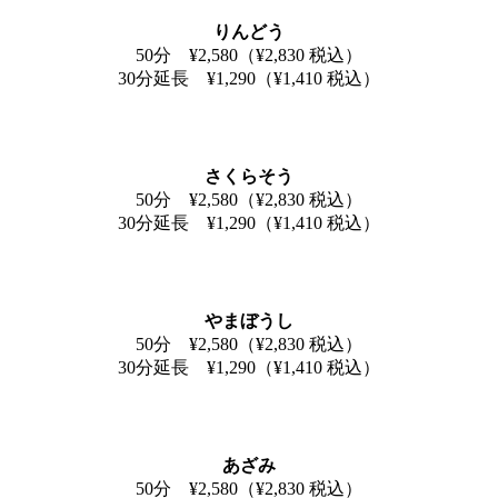
りんどう
50分 ¥2,580（¥2,830 税込）
30分延長 ¥1,290（¥1,410 税込）
さくらそう
50分 ¥2,580（¥2,830 税込）
30分延長 ¥1,290（¥1,410 税込）
やまぼうし
50分 ¥2,580（¥2,830 税込）
30分延長 ¥1,290（¥1,410 税込）
あざみ
50分 ¥2,580（¥2,830 税込）