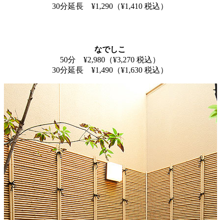
30分延長 ¥1,290（¥1,410 税込）
なでしこ
50分 ¥2,980（¥3,270 税込）
30分延長 ¥1,490（¥1,630 税込）